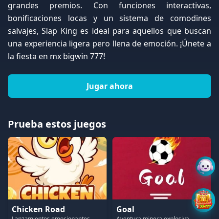
grandes premios. Con funciones interactivas,
bonificaciones locas y un sistema de comodines
salvajes, Slap King es ideal para aquellos que buscan
una experiencia ligera pero llena de emoción. ¡Únete a
la fiesta en mx bigwin 777!
Jugar ahora
Prueba estos juegos
Chicken Road
Goal
Lanzamientos emocionantes
Aventura minera explosiva