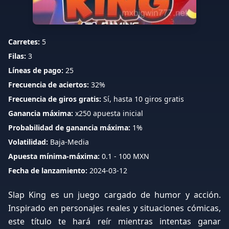
Carretes:
5
Filas:
3
Líneas de pago:
25
Frecuencia de aciertos:
32%
Frecuencia de giros gratis:
Sí, hasta 10 giros gratis
Ganancia máxima:
x250 apuesta inicial
Probabilidad de ganancia máxima:
1%
Volatilidad:
Baja-Media
Apuesta mínima-máxima:
0.1 - 100 MXN
Fecha de lanzamiento:
2024-03-12
Slap King es un juego cargado de humor y acción.
Inspirado en personajes reales y situaciones cómicas,
este título te hará reír mientras intentas ganar