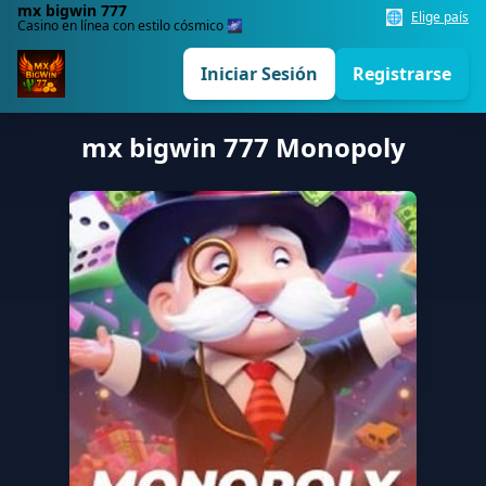
mx bigwin 777
🌐
Elige país
Casino en línea con estilo cósmico 🌌
Iniciar Sesión
Registrarse
mx bigwin 777 Monopoly