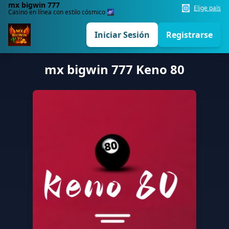
mx bigwin 777
🌐
Elige país
Casino en línea con estilo cósmico 🌌
Iniciar Sesión
Registrarse
mx bigwin 777 Keno 80