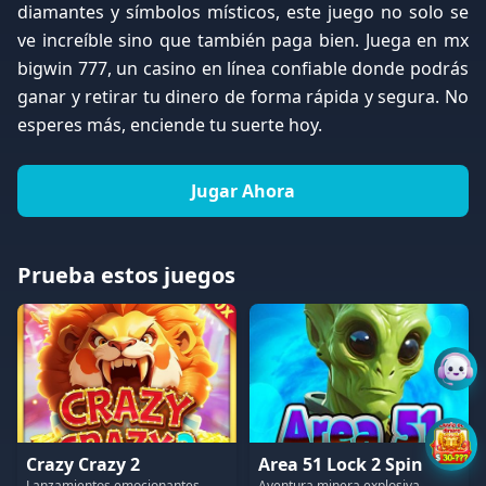
diamantes y símbolos místicos, este juego no solo se
ve increíble sino que también paga bien. Juega en mx
bigwin 777, un casino en línea confiable donde podrás
ganar y retirar tu dinero de forma rápida y segura. No
esperes más, enciende tu suerte hoy.
Jugar Ahora
Prueba estos juegos
Crazy Crazy 2
Area 51 Lock 2 Spin
Lanzamientos emocionantes
Aventura minera explosiva