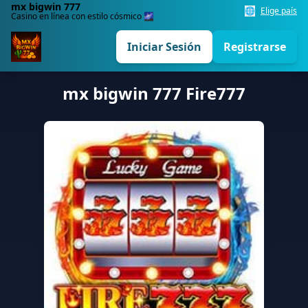
mx bigwin 777
🌐
Elige país
Casino en línea con estilo cósmico 🌌
Iniciar Sesión
Registrarse
mx bigwin 777 Fire777